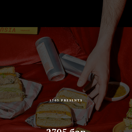
1703 PRESENTS